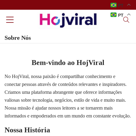
PT
PT
Sobre Nós
Bem-vindo ao HojViral
No HojViral, nossa paixão é compartilhar conhecimento e
conectar pessoas através de conteúdos relevantes e inspiradores.
Criamos uma plataforma abrangente que oferece informações
valiosas sobre tecnologia, negócios, estilo de vida e muito mais.
Nossa missão é ajudar nossos leitores a se tornarem mais
informados e empoderados em um mundo em constante evolução.
Nossa História