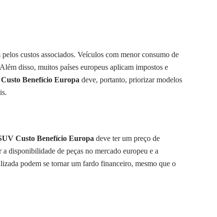
m pelos custos associados. Veículos com menor consumo de
 Além disso, muitos países europeus aplicam impostos e
Custo Benefício Europa
deve, portanto, priorizar modelos
is.
SUV Custo Benefício Europa
deve ter um preço de
r a disponibilidade de peças no mercado europeu e a
lizada podem se tornar um fardo financeiro, mesmo que o