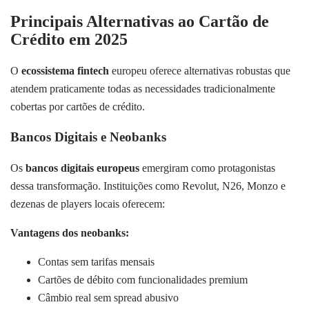
Principais Alternativas ao Cartão de
Crédito em 2025
O
ecossistema fintech
europeu oferece alternativas robustas que
atendem praticamente todas as necessidades tradicionalmente
cobertas por cartões de crédito.
Bancos Digitais e Neobanks
Os
bancos digitais europeus
emergiram como protagonistas
dessa transformação. Instituições como Revolut, N26, Monzo e
dezenas de players locais oferecem:
Vantagens dos neobanks:
Contas sem tarifas mensais
Cartões de débito com funcionalidades premium
Câmbio real sem spread abusivo