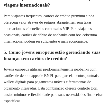
viagens internacionais?
Para viajantes frequentes, cartões de crédito premium ainda
oferecem valor através de seguros abrangentes, sem taxas
internacionais e benefícios como salas VIP. Para viajantes
ocasionais, cartões de débito de neobanks com boa cobertura
internacional podem ser suficientes e mais econômicos.
5. Como jovens europeus estão gerenciando suas
finanças sem cartões de crédito?
Jovens europeus utilizam predominantemente neobanks com
cartões de débito, apps de BNPL para parcelamentos pontuais,
wallets digitais para pagamentos móveis e ferramentas de
orçamento integradas. Esta combinação oferece controle total,
custos mínimos e flexibilidade para suas necessidades financeiras
específicas.