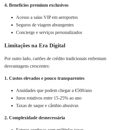
4. Benefícios premium exclusivos
Acesso a salas VIP em aeroportos
Seguros de viagem abrangentes
Concierge e serviços personalizados
Limitações na Era Digital
Por outro lado, cartões de crédito tradicionais enfrentam
desvantagens crescentes:
1. Custos elevados e pouco transparentes
Anuidades que podem chegar a €500/ano
Juros rotativos entre 15-25% ao ano
Taxas de saque e câmbio abusivas
2. Complexidade desnecessária
Faturas confusas com múltiplas taxas