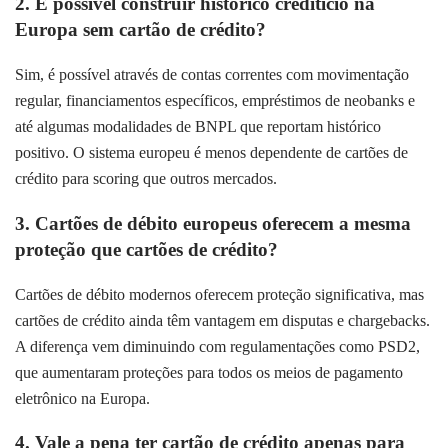
2. É possível construir histórico creditício na
Europa sem cartão de crédito?
Sim, é possível através de contas correntes com movimentação
regular, financiamentos específicos, empréstimos de neobanks e
até algumas modalidades de BNPL que reportam histórico
positivo. O sistema europeu é menos dependente de cartões de
crédito para scoring que outros mercados.
3. Cartões de débito europeus oferecem a mesma
proteção que cartões de crédito?
Cartões de débito modernos oferecem proteção significativa, mas
cartões de crédito ainda têm vantagem em disputas e chargebacks.
A diferença vem diminuindo com regulamentações como PSD2,
que aumentaram proteções para todos os meios de pagamento
eletrônico na Europa.
4. Vale a pena ter cartão de crédito apenas para