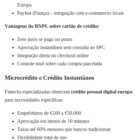
Europa
PayIn4 (França) – integração com e-commerces locais
Vantagens do BNPL sobre cartão de crédito:
Zero juros se pago no prazo
Aprovação instantânea sem consulta ao SPC
Integração direta no checkout online
Controle total sobre cada compra parcelada
Microcrédito e Crédito Instantâneo
Fintechs especializadas oferecem
crédito pessoal digital europa
para necessidades específicas:
Empréstimos de €100 a €50.000
Aprovação em menos de 10 minutos
Taxas até 60% menores que bancos tradicionais
Flexibilidade total de uso