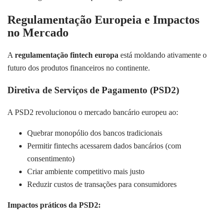
Regulamentação Europeia e Impactos
no Mercado
A
regulamentação fintech europa
está moldando ativamente o
futuro dos produtos financeiros no continente.
Diretiva de Serviços de Pagamento (PSD2)
A PSD2 revolucionou o mercado bancário europeu ao:
Quebrar monopólio dos bancos tradicionais
Permitir fintechs acessarem dados bancários (com
consentimento)
Criar ambiente competitivo mais justo
Reduzir custos de transações para consumidores
Impactos práticos da PSD2: