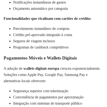
Notificações instantâneas de gastos
Orçamento automático por categoria
Funcionalidades que rivalizam com cartões de crédito:
Parcelamento instantâneo de compras
Crédito pré-aprovado integrado à conta
Seguros de viagem inclusos
Programas de cashback competitivos
Pagamentos Móveis e Wallets Digitais
A adoção de
wallets digitais europa
cresceu exponencialmente.
Soluções como Apple Pay, Google Pay, Samsung Pay e
alternativas locais oferecem:
Segurança superior com tokenização
Conveniência de pagamentos por aproximação
Integração com sistemas de transporte público