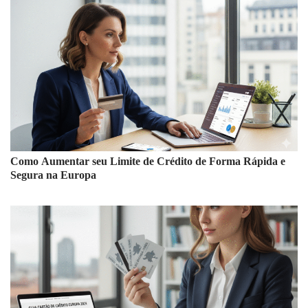
Como Aumentar seu Limite de Crédito de Forma Rápida e
Segura na Europa