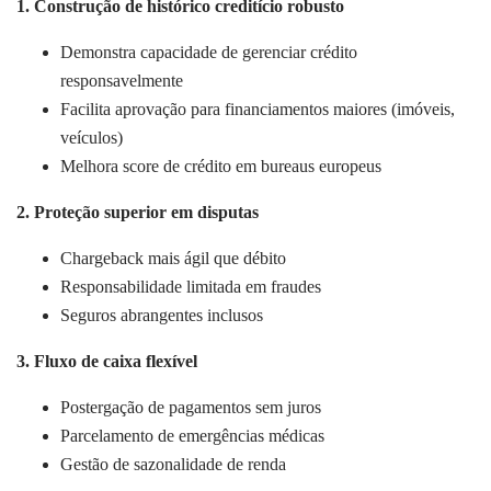
1. Construção de histórico creditício robusto
Demonstra capacidade de gerenciar crédito
responsavelmente
Facilita aprovação para financiamentos maiores (imóveis,
veículos)
Melhora score de crédito em bureaus europeus
2. Proteção superior em disputas
Chargeback mais ágil que débito
Responsabilidade limitada em fraudes
Seguros abrangentes inclusos
3. Fluxo de caixa flexível
Postergação de pagamentos sem juros
Parcelamento de emergências médicas
Gestão de sazonalidade de renda