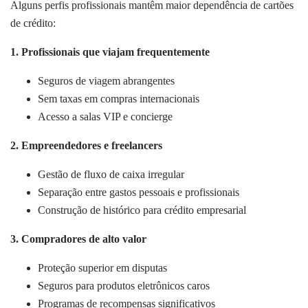
Alguns perfis profissionais mantêm maior dependência de cartões
de crédito:
1. Profissionais que viajam frequentemente
Seguros de viagem abrangentes
Sem taxas em compras internacionais
Acesso a salas VIP e concierge
2. Empreendedores e freelancers
Gestão de fluxo de caixa irregular
Separação entre gastos pessoais e profissionais
Construção de histórico para crédito empresarial
3. Compradores de alto valor
Proteção superior em disputas
Seguros para produtos eletrônicos caros
Programas de recompensas significativos