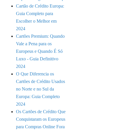
Cartão de Crédito Europa:
Guia Completo para
Escolher o Melhor em
2024
Cartões Premium: Quando
Vale a Pena para os
Europeus e Quando É Só
Luxo - Guia Definitivo
2024
O Que Diferencia os
Cartões de Crédito Usados
no Norte e no Sul da
Europa: Guia Completo
2024
Os Cartões de Crédito Que
Conquistaram os Europeus
para Compras Online Fora