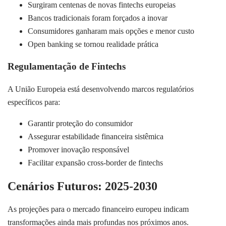
Surgiram centenas de novas fintechs europeias
Bancos tradicionais foram forçados a inovar
Consumidores ganharam mais opções e menor custo
Open banking se tornou realidade prática
Regulamentação de Fintechs
A União Europeia está desenvolvendo marcos regulatórios
específicos para:
Garantir proteção do consumidor
Assegurar estabilidade financeira sistêmica
Promover inovação responsável
Facilitar expansão cross-border de fintechs
Cenários Futuros: 2025-2030
As projeções para o mercado financeiro europeu indicam
transformações ainda mais profundas nos próximos anos.