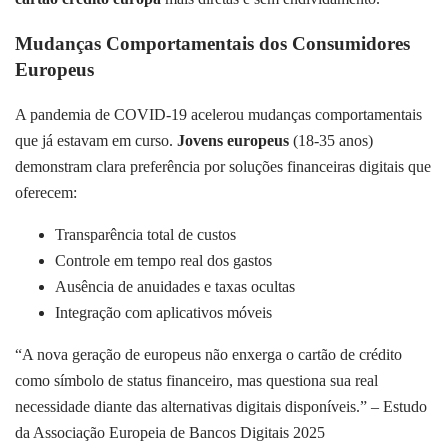
Mudanças Comportamentais dos Consumidores
Europeus
A pandemia de COVID-19 acelerou mudanças comportamentais
que já estavam em curso.
Jovens europeus
(18-35 anos)
demonstram clara preferência por soluções financeiras digitais que
oferecem:
Transparência total de custos
Controle em tempo real dos gastos
Ausência de anuidades e taxas ocultas
Integração com aplicativos móveis
“A nova geração de europeus não enxerga o cartão de crédito
como símbolo de status financeiro, mas questiona sua real
necessidade diante das alternativas digitais disponíveis.” – Estudo
da Associação Europeia de Bancos Digitais 2025