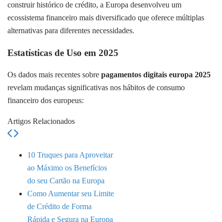
construir histórico de crédito, a Europa desenvolveu um
ecossistema financeiro mais diversificado que oferece múltiplas
alternativas para diferentes necessidades.
Estatísticas de Uso em 2025
Os dados mais recentes sobre
pagamentos digitais europa 2025
revelam mudanças significativas nos hábitos de consumo
financeiro dos europeus:
Artigos Relacionados
10 Truques para Aproveitar
ao Máximo os Benefícios
do seu Cartão na Europa
Como Aumentar seu Limite
de Crédito de Forma
Rápida e Segura na Europa