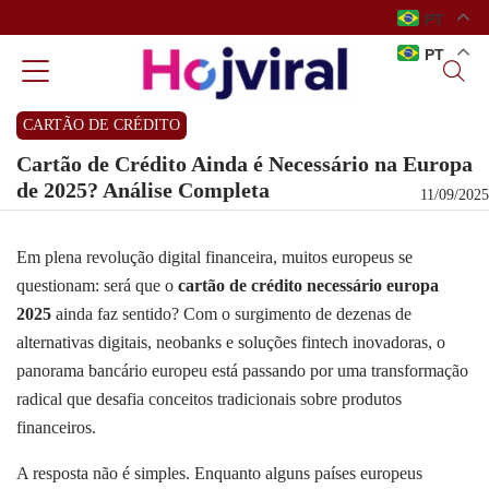
PT
PT
CARTÃO DE CRÉDITO
Cartão de Crédito Ainda é Necessário na Europa
de 2025? Análise Completa
11/09/2025
Em plena revolução digital financeira, muitos europeus se
questionam: será que o
cartão de crédito necessário europa
2025
ainda faz sentido? Com o surgimento de dezenas de
alternativas digitais, neobanks e soluções fintech inovadoras, o
panorama bancário europeu está passando por uma transformação
radical que desafia conceitos tradicionais sobre produtos
financeiros.
A resposta não é simples. Enquanto alguns países europeus