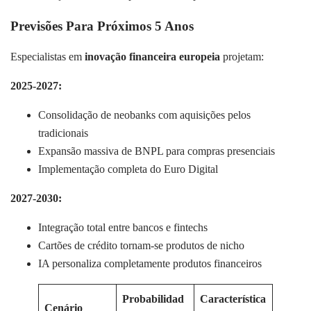
Previsões Para Próximos 5 Anos
Especialistas em
inovação financeira europeia
projetam:
2025-2027:
Consolidação de neobanks com aquisições pelos
tradicionais
Expansão massiva de BNPL para compras presenciais
Implementação completa do Euro Digital
2027-2030:
Integração total entre bancos e fintechs
Cartões de crédito tornam-se produtos de nicho
IA personaliza completamente produtos financeiros
Probabilidad
Característica
Cenário