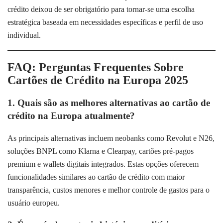
crédito deixou de ser obrigatório para tornar-se uma escolha
estratégica baseada em necessidades específicas e perfil de uso
individual.
FAQ: Perguntas Frequentes Sobre
Cartões de Crédito na Europa 2025
1. Quais são as melhores alternativas ao cartão de
crédito na Europa atualmente?
As principais alternativas incluem neobanks como Revolut e N26,
soluções BNPL como Klarna e Clearpay, cartões pré-pagos
premium e wallets digitais integrados. Estas opções oferecem
funcionalidades similares ao cartão de crédito com maior
transparência, custos menores e melhor controle de gastos para o
usuário europeu.