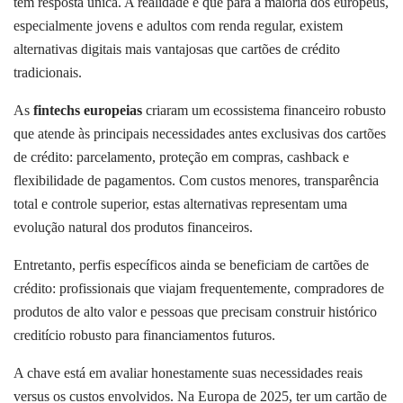
tem resposta única. A realidade é que para a maioria dos europeus,
especialmente jovens e adultos com renda regular, existem
alternativas digitais mais vantajosas que cartões de crédito
tradicionais.
As
fintechs europeias
criaram um ecossistema financeiro robusto
que atende às principais necessidades antes exclusivas dos cartões
de crédito: parcelamento, proteção em compras, cashback e
flexibilidade de pagamentos. Com custos menores, transparência
total e controle superior, estas alternativas representam uma
evolução natural dos produtos financeiros.
Entretanto, perfis específicos ainda se beneficiam de cartões de
crédito: profissionais que viajam frequentemente, compradores de
produtos de alto valor e pessoas que precisam construir histórico
creditício robusto para financiamentos futuros.
A chave está em avaliar honestamente suas necessidades reais
versus os custos envolvidos. Na Europa de 2025, ter um cartão de