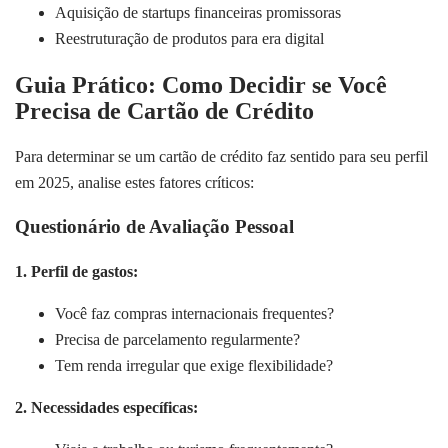
Aquisição de startups financeiras promissoras
Reestruturação de produtos para era digital
Guia Prático: Como Decidir se Você
Precisa de Cartão de Crédito
Para determinar se um cartão de crédito faz sentido para seu perfil
em 2025, analise estes fatores críticos:
Questionário de Avaliação Pessoal
1. Perfil de gastos:
Você faz compras internacionais frequentes?
Precisa de parcelamento regularmente?
Tem renda irregular que exige flexibilidade?
2. Necessidades específicas: