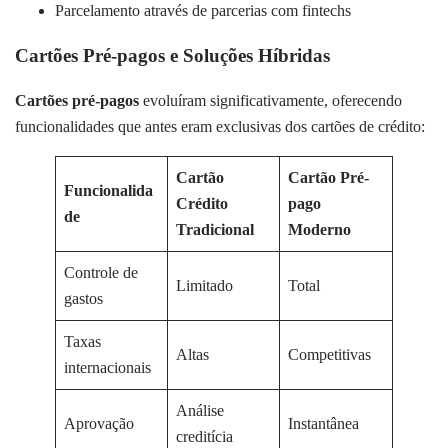
Parcelamento através de parcerias com fintechs
Cartões Pré-pagos e Soluções Híbridas
Cartões pré-pagos
evoluíram significativamente, oferecendo
funcionalidades que antes eram exclusivas dos cartões de crédito:
Cartão
Cartão Pré-
Funcionalida
Crédito
pago
de
Tradicional
Moderno
Controle de
Limitado
Total
gastos
Taxas
Altas
Competitivas
internacionais
Análise
Aprovação
Instantânea
creditícia