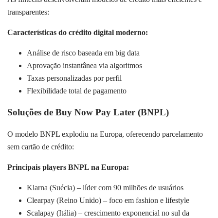
transparentes:
Características do crédito digital moderno:
Análise de risco baseada em big data
Aprovação instantânea via algoritmos
Taxas personalizadas por perfil
Flexibilidade total de pagamento
Soluções de Buy Now Pay Later (BNPL)
O modelo BNPL explodiu na Europa, oferecendo parcelamento
sem cartão de crédito:
Principais players BNPL na Europa:
Klarna (Suécia) – líder com 90 milhões de usuários
Clearpay (Reino Unido) – foco em fashion e lifestyle
Scalapay (Itália) – crescimento exponencial no sul da