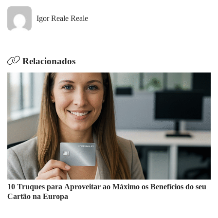
Igor Reale Reale
Relacionados
10 Truques para Aproveitar ao Máximo os Benefícios do seu
Cartão na Europa