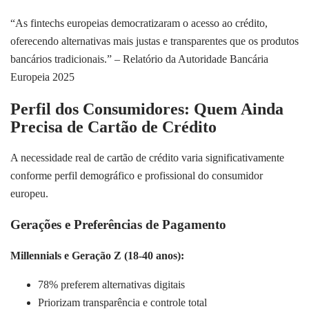
“As fintechs europeias democratizaram o acesso ao crédito,
oferecendo alternativas mais justas e transparentes que os produtos
bancários tradicionais.” – Relatório da Autoridade Bancária
Europeia 2025
Perfil dos Consumidores: Quem Ainda
Precisa de Cartão de Crédito
A necessidade real de cartão de crédito varia significativamente
conforme perfil demográfico e profissional do consumidor
europeu.
Gerações e Preferências de Pagamento
Millennials e Geração Z (18-40 anos):
78% preferem alternativas digitais
Priorizam transparência e controle total