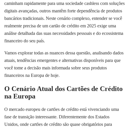
caminham rapidamente para uma sociedade cashless com soluções
digitais avançadas, outros mantêm forte dependência de produtos
bancários tradicionais. Neste cenário complexo, entender se você
realmente precisa de um cartão de crédito em 2025 exige uma
análise detalhada das suas necessidades pessoais e do ecossistema
financeiro do seu país.
Vamos explorar todas as nuances dessa questão, analisando dados
atuais, tendências emergentes e alternativas disponíveis para que
você tome a decisão mais informada sobre seus produtos
financeiros na Europa de hoje.
O Cenário Atual dos Cartões de Crédito
na Europa
O mercado europeu de cartões de crédito está vivenciando uma
fase de transição interessante. Diferentemente dos Estados
Unidos, onde cartões de crédito são quase obrigatórios para