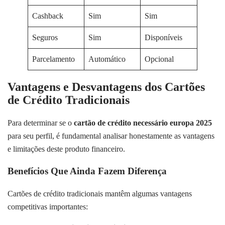
Cashback
Sim
Sim
Seguros
Sim
Disponíveis
Parcelamento
Automático
Opcional
Vantagens e Desvantagens dos Cartões
de Crédito Tradicionais
Para determinar se o
cartão de crédito necessário europa 2025
para seu perfil, é fundamental analisar honestamente as vantagens
e limitações deste produto financeiro.
Benefícios Que Ainda Fazem Diferença
Cartões de crédito tradicionais mantêm algumas vantagens
competitivas importantes: