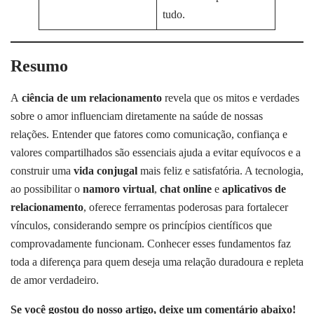
tudo.
Resumo
A
ciência de um relacionamento
revela que os mitos e verdades
sobre o amor influenciam diretamente na saúde de nossas
relações. Entender que fatores como comunicação, confiança e
valores compartilhados são essenciais ajuda a evitar equívocos e a
construir uma
vida conjugal
mais feliz e satisfatória. A tecnologia,
ao possibilitar o
namoro virtual
,
chat online
e
aplicativos de
relacionamento
, oferece ferramentas poderosas para fortalecer
vínculos, considerando sempre os princípios científicos que
comprovadamente funcionam. Conhecer esses fundamentos faz
toda a diferença para quem deseja uma relação duradoura e repleta
de amor verdadeiro.
Se você gostou do nosso artigo, deixe um comentário abaixo!