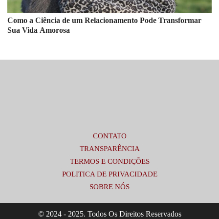
Como a Ciência de um Relacionamento Pode Transformar
Sua Vida Amorosa
CONTATO
TRANSPARÊNCIA
TERMOS E CONDIÇÕES
POLITICA DE PRIVACIDADE
SOBRE NÓS
© 2024 - 2025. Todos Os Direitos Reservados