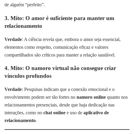
de alguém “perfeito”.
3. Mito: O amor é suficiente para manter um
relacionamento
Verdade
: A ciência revela que, embora o amor seja essencial,
elementos como respeito, comunicação eficaz e valores
compartilhados são críticos para manter a relação saudável.
4. Mito: O
namoro virtual
não consegue criar
vínculos profundos
Verdade
: Pesquisas indicam que a conexão emocional e o
envolvimento podem ser tão fortes no
namoro online
quanto nos
relacionamentos presenciais, desde que haja dedicação nas
interações, como no
chat online
e uso de
aplicativo de
relacionamento
.