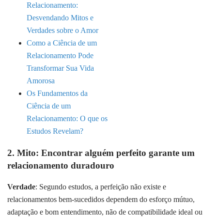
Relacionamento:
Desvendando Mitos e
Verdades sobre o Amor
Como a Ciência de um
Relacionamento Pode
Transformar Sua Vida
Amorosa
Os Fundamentos da
Ciência de um
Relacionamento: O que os
Estudos Revelam?
2. Mito: Encontrar alguém perfeito garante um
relacionamento duradouro
Verdade
: Segundo estudos, a perfeição não existe e
relacionamentos bem-sucedidos dependem do esforço mútuo,
adaptação e bom entendimento, não de compatibilidade ideal ou