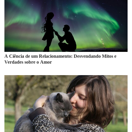
A Ciência de um Relacionamento: Desvendando Mitos e
Verdades sobre o Amor