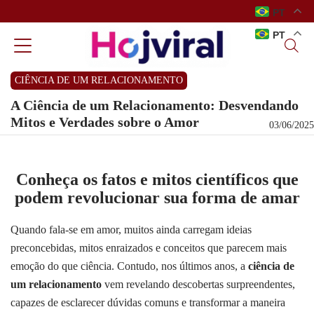
PT
PT
CIÊNCIA DE UM RELACIONAMENTO
A Ciência de um Relacionamento: Desvendando
Mitos e Verdades sobre o Amor
03/06/2025
Conheça os fatos e mitos científicos que
podem revolucionar sua forma de amar
Quando fala-se em amor, muitos ainda carregam ideias
preconcebidas, mitos enraizados e conceitos que parecem mais
emoção do que ciência. Contudo, nos últimos anos, a
ciência de
um relacionamento
vem revelando descobertas surpreendentes,
capazes de esclarecer dúvidas comuns e transformar a maneira