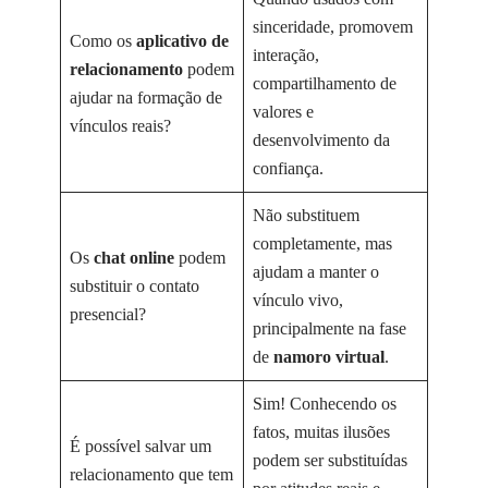
sinceridade, promovem
Como os
aplicativo de
interação,
relacionamento
podem
compartilhamento de
ajudar na formação de
valores e
vínculos reais?
desenvolvimento da
confiança.
Não substituem
completamente, mas
Os
chat online
podem
ajudam a manter o
substituir o contato
vínculo vivo,
presencial?
principalmente na fase
de
namoro virtual
.
Sim! Conhecendo os
fatos, muitas ilusões
É possível salvar um
podem ser substituídas
relacionamento que tem