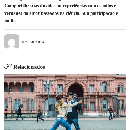
Compartilhe suas dúvidas ou experiências com os mitos e
verdades do amor baseados na ciência. Sua participação é
muito
mentoriamw
Relacionados