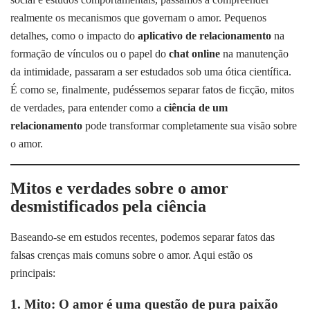
realmente os mecanismos que governam o amor. Pequenos
detalhes, como o impacto do
aplicativo de relacionamento
na
formação de vínculos ou o papel do
chat online
na manutenção
da intimidade, passaram a ser estudados sob uma ótica científica.
É como se, finalmente, pudéssemos separar fatos de ficção, mitos
de verdades, para entender como a
ciência de um
relacionamento
pode transformar completamente sua visão sobre
o amor.
Mitos e verdades sobre o amor
desmistificados pela ciência
Baseando-se em estudos recentes, podemos separar fatos das
falsas crenças mais comuns sobre o amor. Aqui estão os
principais:
1. Mito: O amor é uma questão de pura paixão