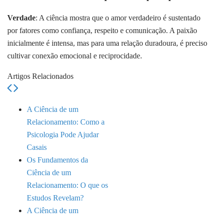
Verdade
: A ciência mostra que o amor verdadeiro é sustentado
por fatores como confiança, respeito e comunicação. A paixão
inicialmente é intensa, mas para uma relação duradoura, é preciso
cultivar conexão emocional e reciprocidade.
Artigos Relacionados
A Ciência de um
Relacionamento: Como a
Psicologia Pode Ajudar
Casais
Os Fundamentos da
Ciência de um
Relacionamento: O que os
Estudos Revelam?
A Ciência de um