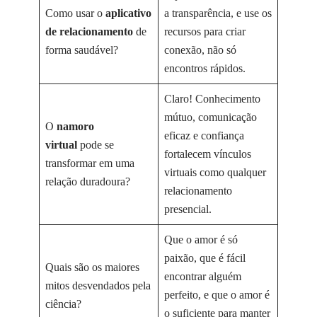
Como usar o
aplicativo
a transparência, e use os
de relacionamento
de
recursos para criar
forma saudável?
conexão, não só
encontros rápidos.
Claro! Conhecimento
mútuo, comunicação
O
namoro
eficaz e confiança
virtual
pode se
fortalecem vínculos
transformar em uma
virtuais como qualquer
relação duradoura?
relacionamento
presencial.
Que o amor é só
paixão, que é fácil
Quais são os maiores
encontrar alguém
mitos desvendados pela
perfeito, e que o amor é
ciência?
o suficiente para manter