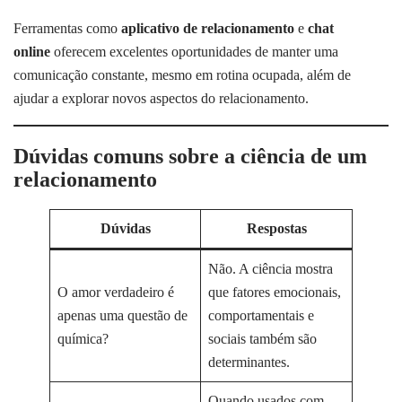
Ferramentas como
aplicativo de relacionamento
e
chat
online
oferecem excelentes oportunidades de manter uma
comunicação constante, mesmo em rotina ocupada, além de
ajudar a explorar novos aspectos do relacionamento.
Dúvidas comuns sobre a ciência de um
relacionamento
Dúvidas
Respostas
Não. A ciência mostra
O amor verdadeiro é
que fatores emocionais,
apenas uma questão de
comportamentais e
química?
sociais também são
determinantes.
Quando usados com