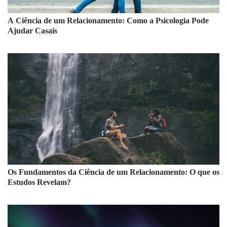
A Ciência de um Relacionamento: Como a Psicologia Pode
Ajudar Casais
Os Fundamentos da Ciência de um Relacionamento: O que os
Estudos Revelam?