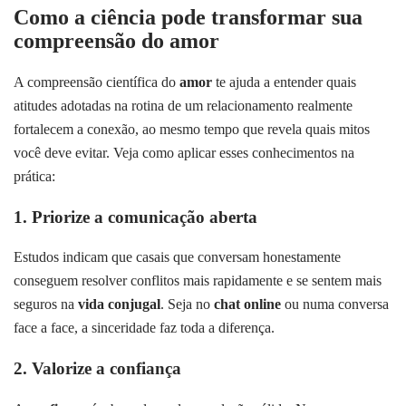
Como a ciência pode transformar sua
compreensão do amor
A compreensão científica do
amor
te ajuda a entender quais
atitudes adotadas na rotina de um relacionamento realmente
fortalecem a conexão, ao mesmo tempo que revela quais mitos
você deve evitar. Veja como aplicar esses conhecimentos na
prática:
1. Priorize a comunicação aberta
Estudos indicam que casais que conversam honestamente
conseguem resolver conflitos mais rapidamente e se sentem mais
seguros na
vida conjugal
. Seja no
chat online
ou numa conversa
face a face, a sinceridade faz toda a diferença.
2. Valorize a confiança