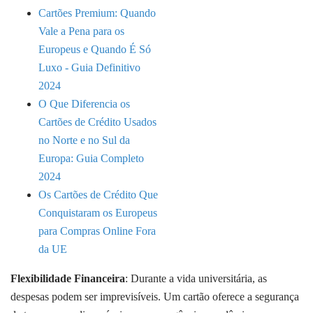
Cartões Premium: Quando
Vale a Pena para os
Europeus e Quando É Só
Luxo - Guia Definitivo
2024
O Que Diferencia os
Cartões de Crédito Usados
no Norte e no Sul da
Europa: Guia Completo
2024
Os Cartões de Crédito Que
Conquistaram os Europeus
para Compras Online Fora
da UE
Flexibilidade Financeira
: Durante a vida universitária, as
despesas podem ser imprevisíveis. Um cartão oferece a segurança