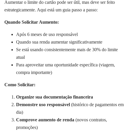
Aumentar o limite do cartão pode ser útil, mas deve ser feito
estrategicamente. Aqui está um guia passo a passo:
Quando Solicitar Aumento:
Após 6 meses de uso responsável
Quando sua renda aumentar significativamente
Se está usando consistentemente mais de 30% do limite
atual
Para aproveitar uma oportunidade específica (viagem,
compra importante)
Como Solicitar:
Organize sua documentação financeira
Demonstre uso responsável
(histórico de pagamentos em
dia)
Comprove aumento de renda
(novos contratos,
promoções)