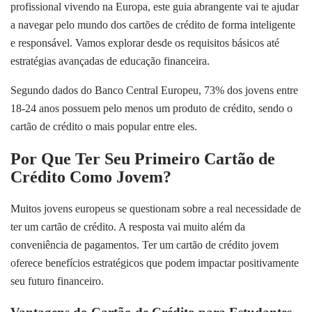
profissional vivendo na Europa, este guia abrangente vai te ajudar
a navegar pelo mundo dos cartões de crédito de forma inteligente
e responsável. Vamos explorar desde os requisitos básicos até
estratégias avançadas de educação financeira.
Segundo dados do Banco Central Europeu, 73% dos jovens entre
18-24 anos possuem pelo menos um produto de crédito, sendo o
cartão de crédito o mais popular entre eles.
Por Que Ter Seu Primeiro Cartão de
Crédito Como Jovem?
Muitos jovens europeus se questionam sobre a real necessidade de
ter um cartão de crédito. A resposta vai muito além da
conveniência de pagamentos. Ter um cartão de crédito jovem
oferece benefícios estratégicos que podem impactar positivamente
seu futuro financeiro.