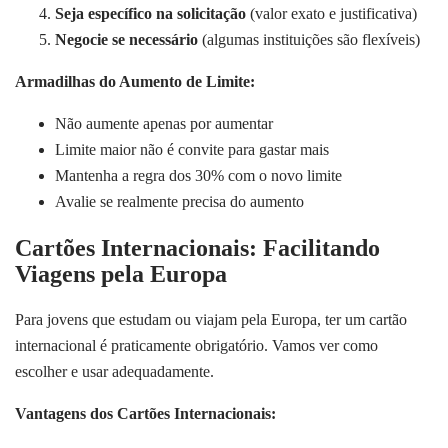
Seja específico na solicitação
(valor exato e justificativa)
Negocie se necessário
(algumas instituições são flexíveis)
Armadilhas do Aumento de Limite:
Não aumente apenas por aumentar
Limite maior não é convite para gastar mais
Mantenha a regra dos 30% com o novo limite
Avalie se realmente precisa do aumento
Cartões Internacionais: Facilitando
Viagens pela Europa
Para jovens que estudam ou viajam pela Europa, ter um cartão
internacional é praticamente obrigatório. Vamos ver como
escolher e usar adequadamente.
Vantagens dos Cartões Internacionais: