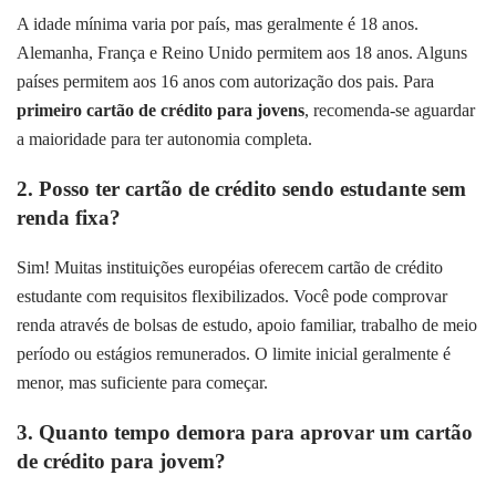
A idade mínima varia por país, mas geralmente é 18 anos.
Alemanha, França e Reino Unido permitem aos 18 anos. Alguns
países permitem aos 16 anos com autorização dos pais. Para
primeiro cartão de crédito para jovens
, recomenda-se aguardar
a maioridade para ter autonomia completa.
2. Posso ter cartão de crédito sendo estudante sem
renda fixa?
Sim! Muitas instituições européias oferecem cartão de crédito
estudante com requisitos flexibilizados. Você pode comprovar
renda através de bolsas de estudo, apoio familiar, trabalho de meio
período ou estágios remunerados. O limite inicial geralmente é
menor, mas suficiente para começar.
3. Quanto tempo demora para aprovar um cartão
de crédito para jovem?