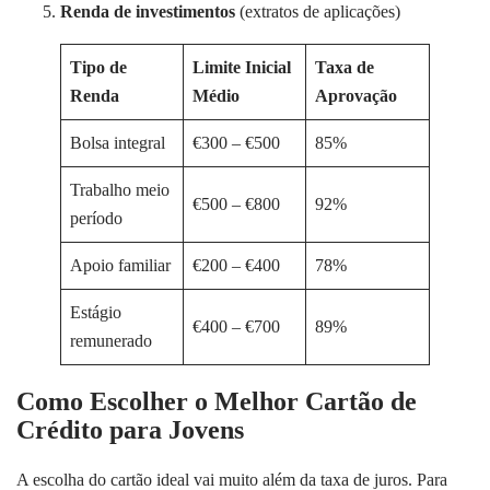
Renda de investimentos
(extratos de aplicações)
Tipo de
Limite Inicial
Taxa de
Renda
Médio
Aprovação
Bolsa integral
€300 – €500
85%
Trabalho meio
€500 – €800
92%
período
Apoio familiar
€200 – €400
78%
Estágio
€400 – €700
89%
remunerado
Como Escolher o Melhor Cartão de
Crédito para Jovens
A escolha do cartão ideal vai muito além da taxa de juros. Para