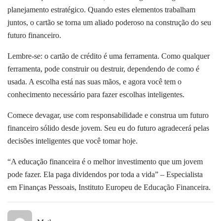
planejamento estratégico. Quando estes elementos trabalham
juntos, o cartão se torna um aliado poderoso na construção do seu
futuro financeiro.
Lembre-se: o cartão de crédito é uma ferramenta. Como qualquer
ferramenta, pode construir ou destruir, dependendo de como é
usada. A escolha está nas suas mãos, e agora você tem o
conhecimento necessário para fazer escolhas inteligentes.
Comece devagar, use com responsabilidade e construa um futuro
financeiro sólido desde jovem. Seu eu do futuro agradecerá pelas
decisões inteligentes que você tomar hoje.
“A educação financeira é o melhor investimento que um jovem
pode fazer. Ela paga dividendos por toda a vida” – Especialista
em Finanças Pessoais, Instituto Europeu de Educação Financeira.