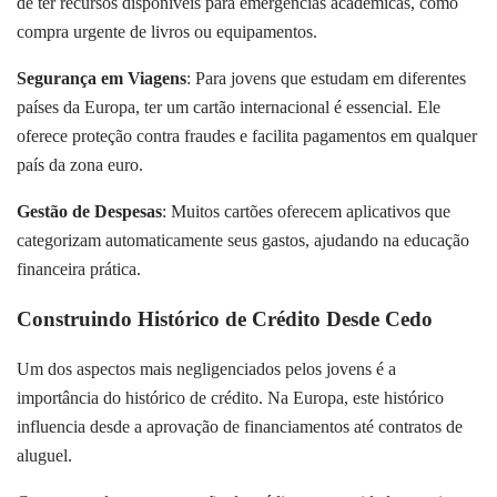
de ter recursos disponíveis para emergências acadêmicas, como
compra urgente de livros ou equipamentos.
Segurança em Viagens
: Para jovens que estudam em diferentes
países da Europa, ter um cartão internacional é essencial. Ele
oferece proteção contra fraudes e facilita pagamentos em qualquer
país da zona euro.
Gestão de Despesas
: Muitos cartões oferecem aplicativos que
categorizam automaticamente seus gastos, ajudando na educação
financeira prática.
Construindo Histórico de Crédito Desde Cedo
Um dos aspectos mais negligenciados pelos jovens é a
importância do histórico de crédito. Na Europa, este histórico
influencia desde a aprovação de financiamentos até contratos de
aluguel.