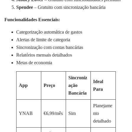
Spendee
– Gratuito com sincronização bancária
Funcionalidades Essenciais:
Categorização automática de gastos
Alertas de limite de categoria
Sincronização com contas bancárias
Relatórios mensais detalhados
Metas de economia
Sincroniz
Ideal
App
Preço
ação
Para
Bancária
Planejame
YNAB
€6,99/mês
Sim
nto
detalhado