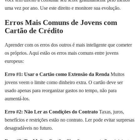
uma vez por ano. Use este direito e monitore sua evolução.
Erros Mais Comuns de Jovens com
Cartão de Crédito
Aprender com os erros dos outros é mais inteligente que cometer
os próprios. Aqui estão os erros mais comuns entre jovens
europeus:
Erro #1: Usar o Cartão como Extensão da Renda
Muitos
jovens veem o limite como dinheiro extra. O cartão deve ser
usado apenas para reorganizar gastos no tempo, não para
aumentá-los.
Erro #2: Não Ler as Condições do Contrato
Taxas, juros,
benefícios e restrições estão no contrato. Ler pode evitar surpresas
desagradáveis no futuro.