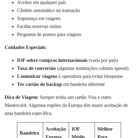
Aceitos em qualquer país
Câmbio automático na transação
Segurança em viagens
Facilita reservas online
Programa de pontos para viagens
Cuidados Especiais:
IOF sobre compras internacionais
(varia por país)
Taxa de conversão
(algumas instituições cobram spread)
Comunicar viagens
à operadora para evitar bloqueios
Ter cartão de backup
em bandeira diferente
Dica de Viagem
: Sempre tenha um cartão Visa e outro
Mastercard. Algumas regiões da Europa têm maior aceitação de
uma bandeira específica.
Aceitação
IOF
Melhor
Bandeira
Europa
Médio
Para