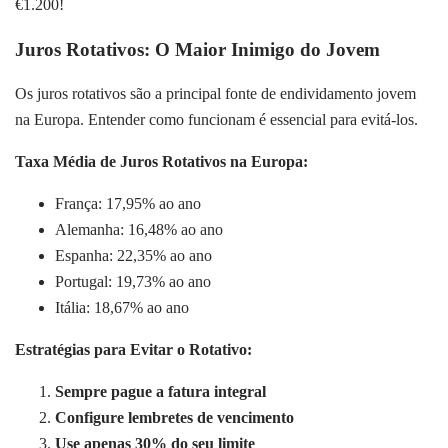
€1.200!
Juros Rotativos: O Maior Inimigo do Jovem
Os juros rotativos são a principal fonte de endividamento jovem
na Europa. Entender como funcionam é essencial para evitá-los.
Taxa Média de Juros Rotativos na Europa:
França: 17,95% ao ano
Alemanha: 16,48% ao ano
Espanha: 22,35% ao ano
Portugal: 19,73% ao ano
Itália: 18,67% ao ano
Estratégias para Evitar o Rotativo:
Sempre pague a fatura integral
Configure lembretes de vencimento
Use apenas 30% do seu limite