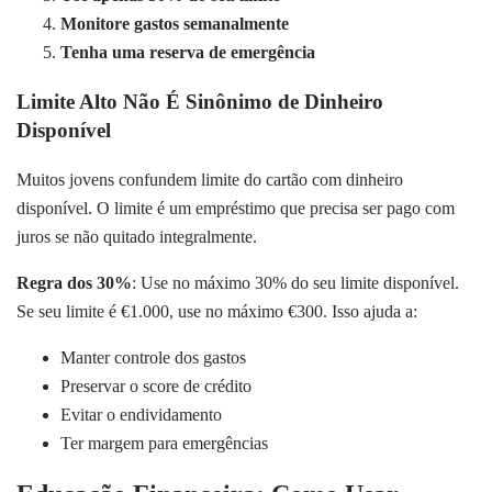
Monitore gastos semanalmente
Tenha uma reserva de emergência
Limite Alto Não É Sinônimo de Dinheiro
Disponível
Muitos jovens confundem limite do cartão com dinheiro
disponível. O limite é um empréstimo que precisa ser pago com
juros se não quitado integralmente.
Regra dos 30%
: Use no máximo 30% do seu limite disponível.
Se seu limite é €1.000, use no máximo €300. Isso ajuda a:
Manter controle dos gastos
Preservar o score de crédito
Evitar o endividamento
Ter margem para emergências