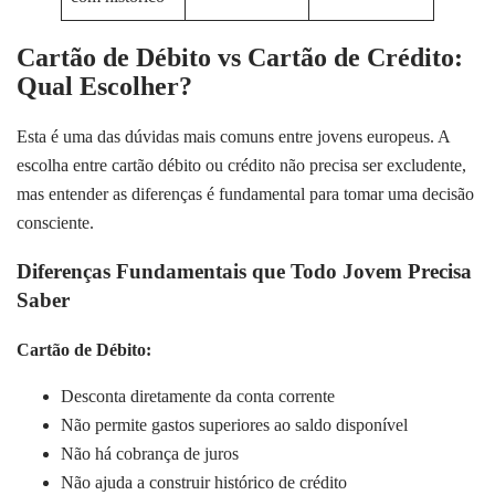
Cartão de Débito vs Cartão de Crédito:
Qual Escolher?
Esta é uma das dúvidas mais comuns entre jovens europeus. A
escolha entre cartão débito ou crédito não precisa ser excludente,
mas entender as diferenças é fundamental para tomar uma decisão
consciente.
Diferenças Fundamentais que Todo Jovem Precisa
Saber
Cartão de Débito:
Desconta diretamente da conta corrente
Não permite gastos superiores ao saldo disponível
Não há cobrança de juros
Não ajuda a construir histórico de crédito