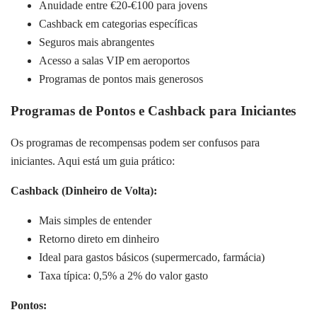
Anuidade entre €20-€100 para jovens
Cashback em categorias específicas
Seguros mais abrangentes
Acesso a salas VIP em aeroportos
Programas de pontos mais generosos
Programas de Pontos e Cashback para Iniciantes
Os programas de recompensas podem ser confusos para
iniciantes. Aqui está um guia prático:
Cashback (Dinheiro de Volta):
Mais simples de entender
Retorno direto em dinheiro
Ideal para gastos básicos (supermercado, farmácia)
Taxa típica: 0,5% a 2% do valor gasto
Pontos: