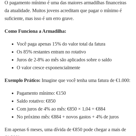
O pagamento mínimo é uma das maiores armadilhas financeiras
da atualidade. Muitos jovens acreditam que pagar o mínimo é
suficiente, mas isso é um erro grave.
Como Funciona a Armadilha:
Você paga apenas 15% do valor total da fatura
Os 85% restantes entram no rotativo
Juros de 2-8% ao mês são aplicados sobre o saldo
O valor cresce exponencialmente
Exemplo Prático:
Imagine que você tenha uma fatura de €1.000:
Pagamento mínimo: €150
Saldo rotativo: €850
Com juros de 4% ao mês: €850 × 1,04 = €884
No próximo mês: €884 + novos gastos + 4% de juros
Em apenas 6 meses, uma dívida de €850 pode chegar a mais de