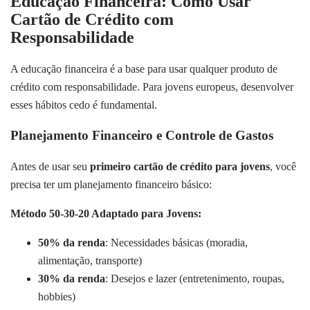
Educação Financeira: Como Usar
Cartão de Crédito com
Responsabilidade
A educação financeira é a base para usar qualquer produto de
crédito com responsabilidade. Para jovens europeus, desenvolver
esses hábitos cedo é fundamental.
Planejamento Financeiro e Controle de Gastos
Antes de usar seu
primeiro cartão de crédito para jovens
, você
precisa ter um planejamento financeiro básico:
Método 50-30-20 Adaptado para Jovens:
50% da renda
: Necessidades básicas (moradia,
alimentação, transporte)
30% da renda
: Desejos e lazer (entretenimento, roupas,
hobbies)