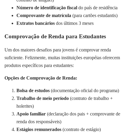
Número de identificação fiscal
do país de residência
Comprovante de matrícula
(para cartões estudantis)
Extratos bancários
dos últimos 3 meses
Comprovação de Renda para Estudantes
Um dos maiores desafios para jovens é comprovar renda
suficiente. Felizmente, muitas instituições européias oferecem
produtos específicos para estudantes:
Opções de Comprovação de Renda:
Bolsa de estudos
(documentação oficial do programa)
Trabalho de meio período
(contrato de trabalho +
holerites)
Apoio familiar
(declaração dos pais + comprovante de
renda dos responsáveis)
Estágios remunerados
(contrato de estágio)