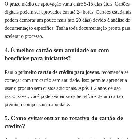
O prazo médio de aprovação varia entre 5-15 dias úteis. Cartões
digitais podem ser aprovados em até 24 horas. Cartões estudantis
podem demorar um pouco mais (até 20 dias) devido à análise de
documentação específica. Tenha toda documentação pronta para
acelerar o processo.
4. É melhor cartão sem anuidade ou com
benefícios para iniciantes?
Para o
primeiro cartão de crédito para jovens
, recomenda-se
começar com um cartão sem anuidade. Isso permite aprender a
usar o produto sem custos adicionais. Após 1-2 anos de uso
responsável, você pode avaliar se os benefícios de um cartão
premium compensam a anuidade.
5. Como evitar entrar no rotativo do cartão de
crédito?