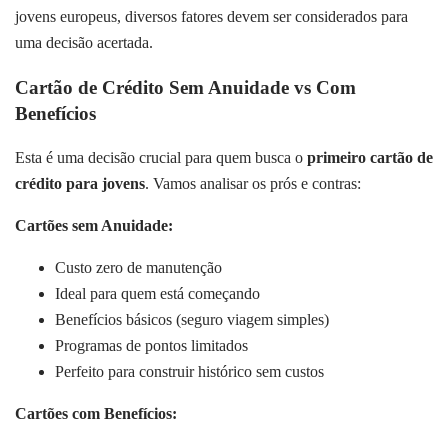
jovens europeus, diversos fatores devem ser considerados para
uma decisão acertada.
Cartão de Crédito Sem Anuidade vs Com
Benefícios
Esta é uma decisão crucial para quem busca o
primeiro cartão de
crédito para jovens
. Vamos analisar os prós e contras:
Cartões sem Anuidade:
Custo zero de manutenção
Ideal para quem está começando
Benefícios básicos (seguro viagem simples)
Programas de pontos limitados
Perfeito para construir histórico sem custos
Cartões com Benefícios: