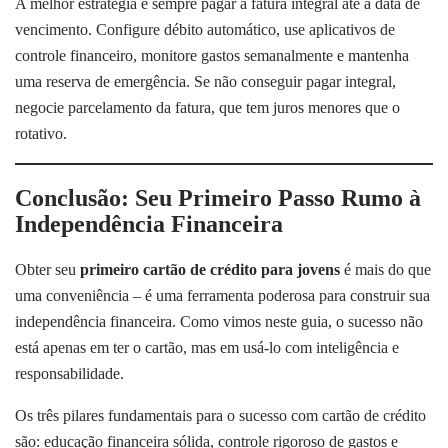
A melhor estratégia é sempre pagar a fatura integral até a data de
vencimento. Configure débito automático, use aplicativos de
controle financeiro, monitore gastos semanalmente e mantenha
uma reserva de emergência. Se não conseguir pagar integral,
negocie parcelamento da fatura, que tem juros menores que o
rotativo.
Conclusão: Seu Primeiro Passo Rumo à
Independência Financeira
Obter seu
primeiro cartão de crédito para jovens
é mais do que
uma conveniência – é uma ferramenta poderosa para construir sua
independência financeira. Como vimos neste guia, o sucesso não
está apenas em ter o cartão, mas em usá-lo com inteligência e
responsabilidade.
Os três pilares fundamentais para o sucesso com cartão de crédito
são: educação financeira sólida, controle rigoroso de gastos e