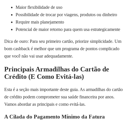
Maior flexibilidade de uso
Possibilidade de trocar por viagens, produtos ou dinheiro
Require mais planejamento
Potencial de maior retorno para quem usa estrategicamente
Dica de ouro: Para seu primeiro cartão, priorize simplicidade. Um
bom cashback é melhor que um programa de pontos complicado
que você não vai usar adequadamente.
Principais Armadilhas do Cartão de
Crédito (E Como Evitá-las)
Esta é a seção mais importante deste guia. As armadilhas do cartão
de crédito podem comprometer sua saúde financeira por anos.
Vamos abordar as principais e como evitá-las.
A Cilada do Pagamento Mínimo da Fatura