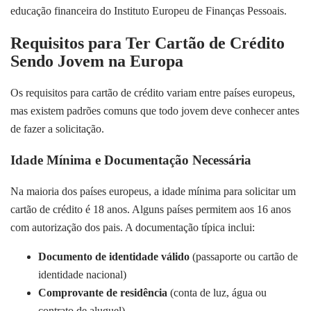
educação financeira do Instituto Europeu de Finanças Pessoais.
Requisitos para Ter Cartão de Crédito
Sendo Jovem na Europa
Os requisitos para cartão de crédito variam entre países europeus,
mas existem padrões comuns que todo jovem deve conhecer antes
de fazer a solicitação.
Idade Mínima e Documentação Necessária
Na maioria dos países europeus, a idade mínima para solicitar um
cartão de crédito é 18 anos. Alguns países permitem aos 16 anos
com autorização dos pais. A documentação típica inclui:
Documento de identidade válido
(passaporte ou cartão de
identidade nacional)
Comprovante de residência
(conta de luz, água ou
contrato de aluguel)