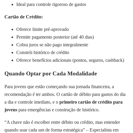
Ideal para controle rigoroso de gastos
Cartão de Crédito:
Oferece limite pré-aprovado
Permite pagamento posterior (até 40 dias)
Cobra juros se não pago integralmente
Constrói histórico de crédito
Oferece benefícios adicionais (pontos, seguros, cashback)
Quando Optar por Cada Modalidade
Para jovens que estão começando sua jornada financeira, a
recomendação é ter ambos. O cartão de débito para gastos do dia
a dia e controle imediato, e o
primeiro cartão de crédito para
jovens
para emergências e construção de histórico.
“A chave não é escolher entre débito ou crédito, mas entender
quando usar cada um de forma estratégica” – Especialista em